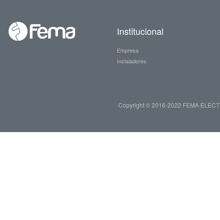
Institucional
Empresa
Instaladores
Copyright © 2016-2022 FEMA ELECTRIC